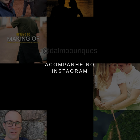
@dalmoouriques
ACOMPANHE NO
INSTAGRAM