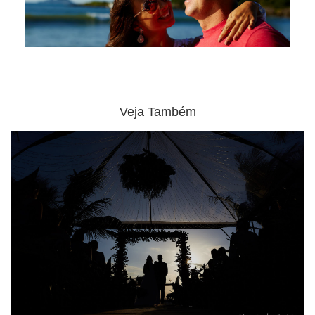
Veja Também