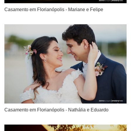
Casamento em Florianópolis - Mariane e Felipe
Casamento em Florianópolis - Nathália e Eduardo