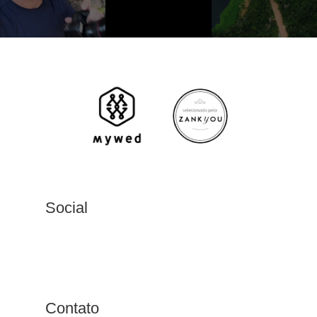
Social
Contato