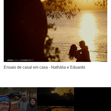
Ensaio de casal em casa - Nathália e Eduardo