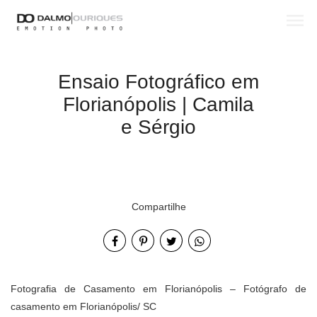
menu
Ensaio Fotográfico em
Florianópolis | Camila
e Sérgio
Compartilhe
Fotografia de Casamento em Florianópolis – Fotógrafo de
casamento em Florianópolis/ SC