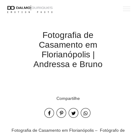
menu
Fotografia de
Casamento em
Florianópolis |
Andressa e Bruno
Compartilhe
Fotografia de Casamento em Florianópolis – Fotógrafo de