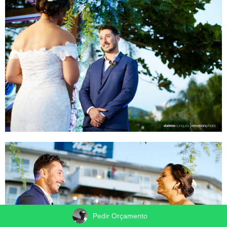
Pedir Orçamento