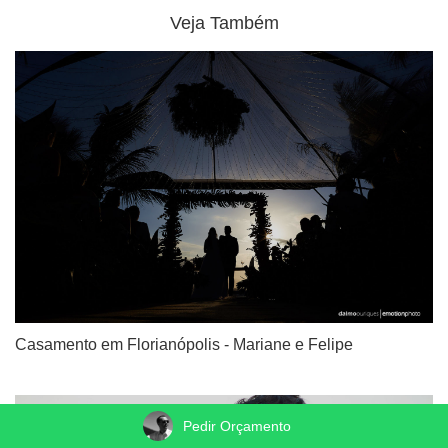
Veja Também
Casamento em Florianópolis - Mariane e Felipe
Pedir Orçamento