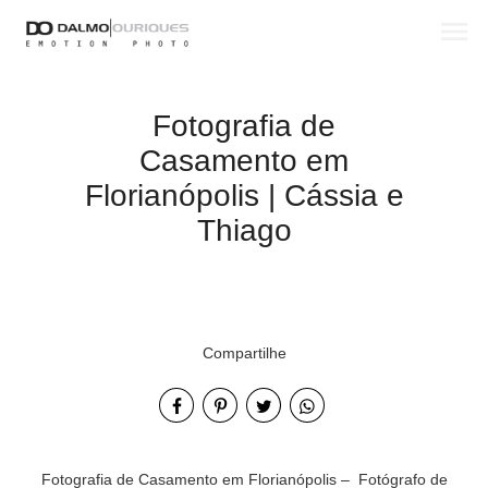
menu
Fotografia de
Casamento em
Florianópolis | Cássia e
Thiago
Compartilhe
Fotografia de Casamento em Florianópolis – Fotógrafo de