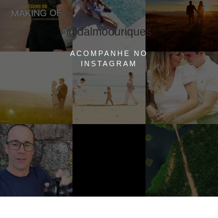
@dalmoouriques
ACOMPANHE NO
INSTAGRAM