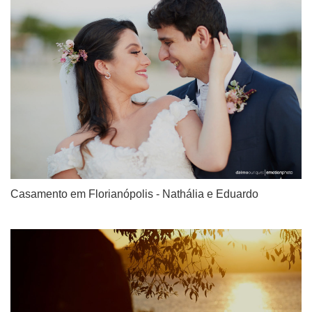
Casamento em Florianópolis - Nathália e Eduardo