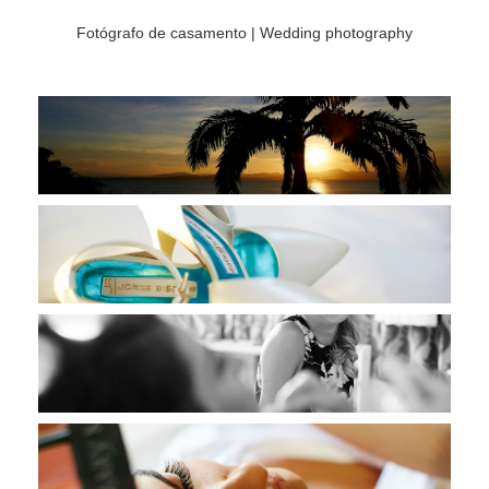
Fotógrafo de casamento | Wedding photography