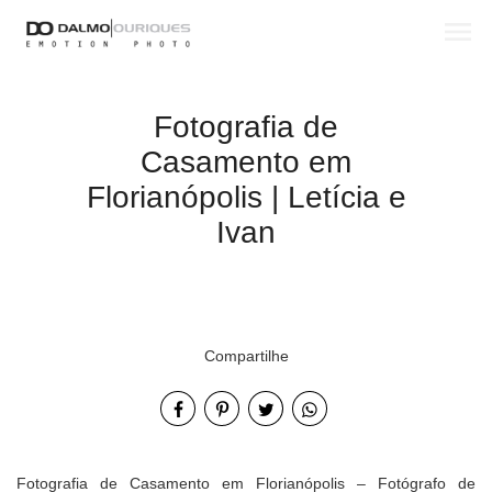
menu
Fotografia de
Casamento em
Florianópolis | Letícia e
Ivan
Compartilhe
Fotografia de Casamento em Florianópolis – Fotógrafo de