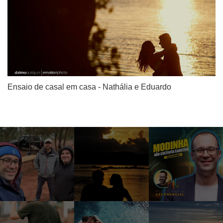
Ensaio de casal em casa - Nathália e Eduardo