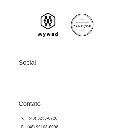
Social
Contato
(48) 3233-6728
(48) 99108-6008