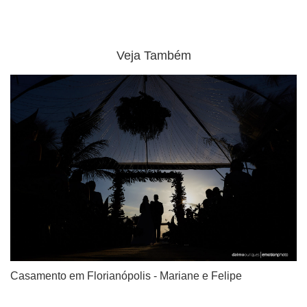
Veja Também
Casamento em Florianópolis - Mariane e Felipe