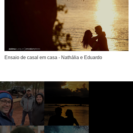
Ensaio de casal em casa - Nathália e Eduardo