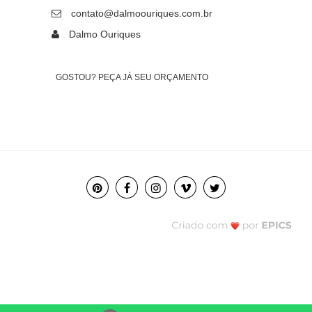
contato@dalmoouriques.com.br
Dalmo Ouriques
GOSTOU? PEÇA JÁ SEU ORÇAMENTO