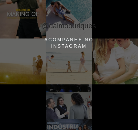
@dalmoouriques
ACOMPANHE NO
INSTAGRAM