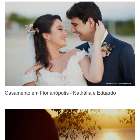
Casamento em Florianópolis - Nathália e Eduardo